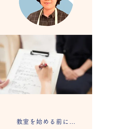
​教室を始める前に…