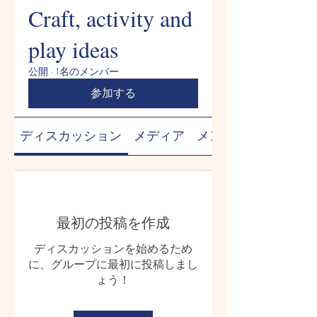
Craft, activity and
play ideas
公開
·
1名のメンバー
参加する
ディスカッション
メディア
メンバー
最初の投稿を作成
ディスカッションを始めるため
に、グループに最初に投稿しまし
ょう！